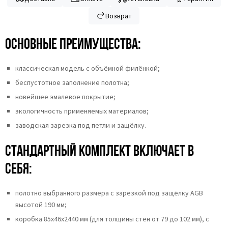
Возврат
Основные преимущества:
классическая модель с объёмной филёнкой;
беспустотное заполнение полотна;
новейшее эмалевое покрытие;
экологичность применяемых материалов;
заводская зарезка под петли и защёлку.
Стандартный комплект включает в
себя:
полотно выбранного размера с зарезкой под защёлку AGB
высотой 190 мм;
коробка 85x46x2440 мм (для толщины стен от 79 до 102 мм), с