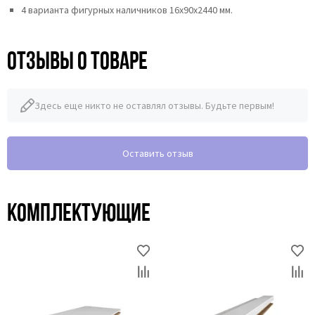
4 варианта фигурных наличников 16x90x2440 мм.
Отзывы о товаре
Здесь еще никто не оставлял отзывы. Будьте первым!
Оставить отзыв
Комплектующие