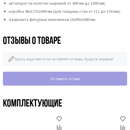
автопорог на полотно шириной от 400 мм до 1000 мм;
коробка 46x127x2440 мм (для толщины стен от 111 до 134 мм);
4 варианта фигурных наличников 16х90х2440 мм.
Отзывы о товаре
Здесь еще никто не оставлял отзывы. Будьте первым!
Оставить отзыв
Комплектующие