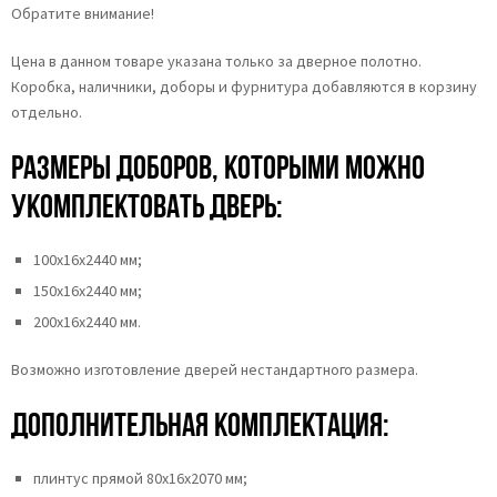
Обратите внимание!
Цена в данном товаре указана только за дверное полотно.
Коробка, наличники, доборы и фурнитура добавляются в корзину
отдельно.
Размеры доборов, которыми можно
укомплектовать дверь:
100х16х2440 мм;
150х16х2440 мм;
200х16х2440 мм.
Возможно изготовление дверей нестандартного размера.
Дополнительная комплектация:
плинтус прямой 80х16х2070 мм;