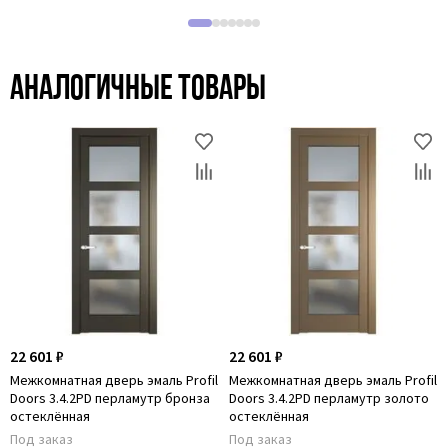
Аналогичные товары
22 601 ₽
22 601 ₽
Межкомнатная дверь эмаль Profil
Межкомнатная дверь эмаль Profil
Doors 3.4.2PD перламутр бронза
Doors 3.4.2PD перламутр золото
остеклённая
остеклённая
Под заказ
Под заказ