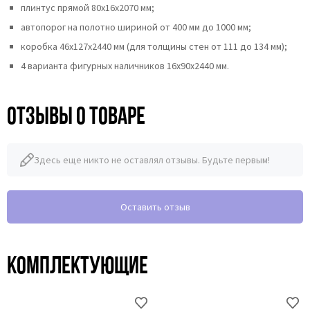
плинтус прямой 80х16х2070 мм;
автопорог на полотно шириной от 400 мм до 1000 мм;
коробка 46x127x2440 мм (для толщины стен от 111 до 134 мм);
4 варианта фигурных наличников 16х90х2440 мм.
Отзывы о товаре
Здесь еще никто не оставлял отзывы. Будьте первым!
Оставить отзыв
Комплектующие