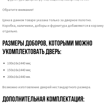
Обратите внимание!
Цена в данном товаре указана только за дверное полотно.
Коробка, наличники, доборы и фурнитура добавляются в корзину
отдельно.
Размеры доборов, которыми можно
укомплектовать дверь:
100х16х2440 мм;
150х16х2440 мм;
200х16х2440 мм.
Возможно изготовление дверей нестандартного размера.
Дополнительная комплектация: