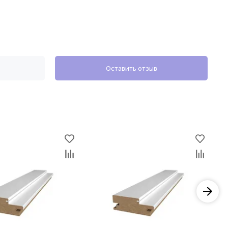
Оставить отзыв