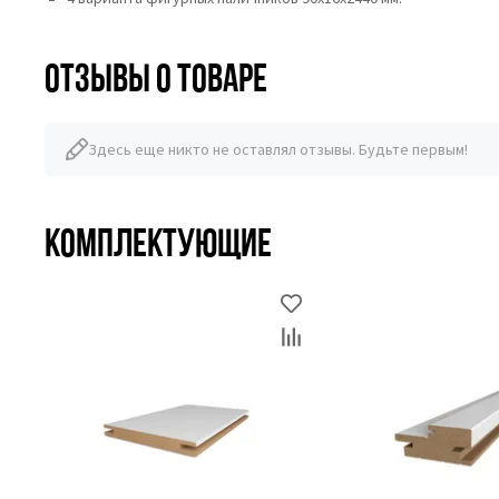
Отзывы о товаре
Здесь еще никто не оставлял отзывы. Будьте первым!
Комплектующие