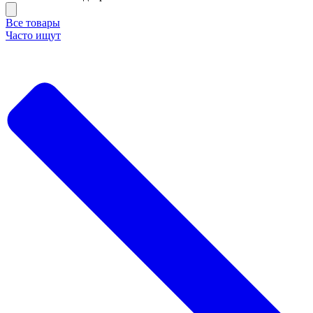
Все товары
Часто ищут