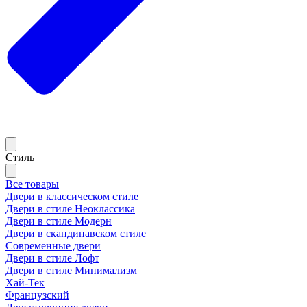
Стиль
Все товары
Двери в классическом стиле
Двери в стиле Неоклассика
Двери в стиле Модерн
Двери в скандинавском стиле
Современные двери
Двери в стиле Лофт
Двери в стиле Минимализм
Хай-Тек
Французский