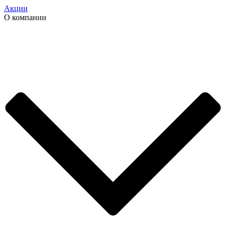
Акции
О компании