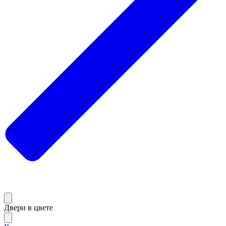
Двери в цвете