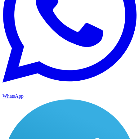
WhatsApp