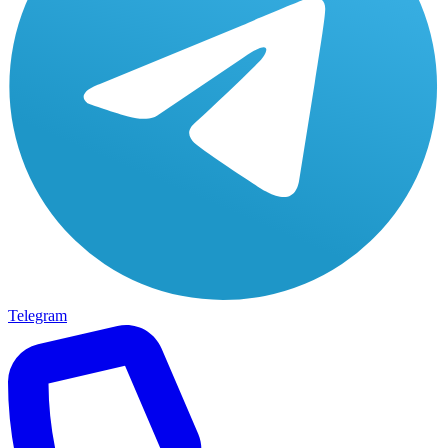
Telegram