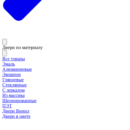
Двери по материалу
Все товары
Эмаль
Алюминиевые
Экошпон
Глянцевые
Стеклянные
С зеркалом
Из массива
Шпонированные
ПЭТ
Двери Винил
Двери в цвете