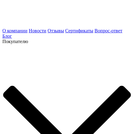
О компании
Новости
Отзывы
Сертификаты
Вопрос-ответ
Блог
Покупателю