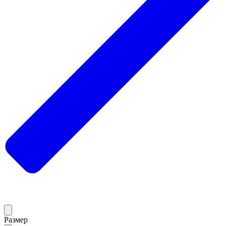
Размер