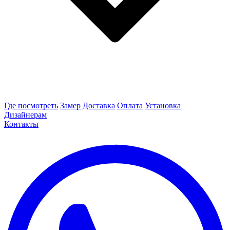
Где посмотреть
Замер
Доставка
Оплата
Установка
Дизайнерам
Контакты