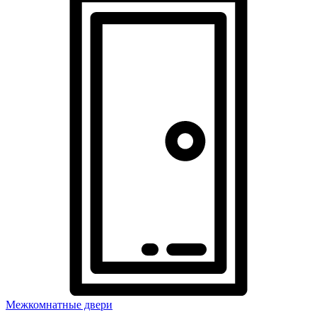
Межкомнатные двери