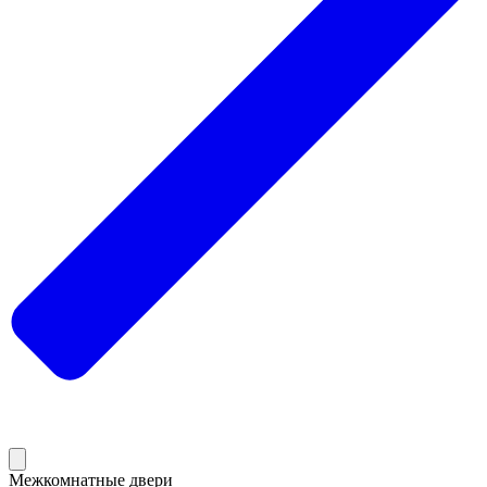
Межкомнатные двери