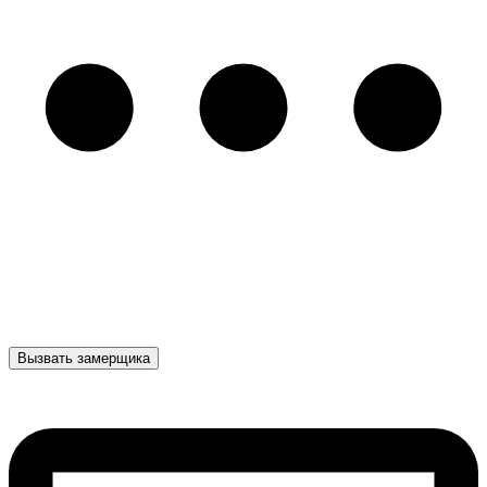
Вызвать замерщика