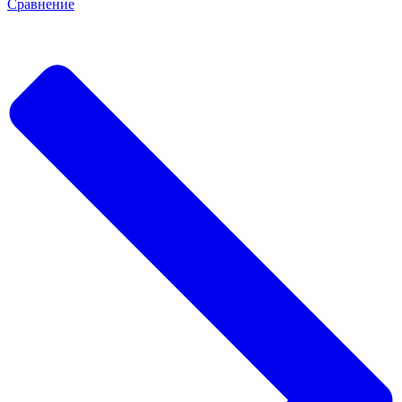
Сравнение