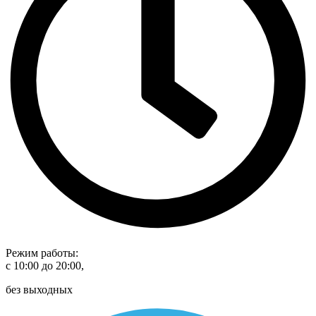
Режим работы:
с 10:00 до 20:00,
без выходных