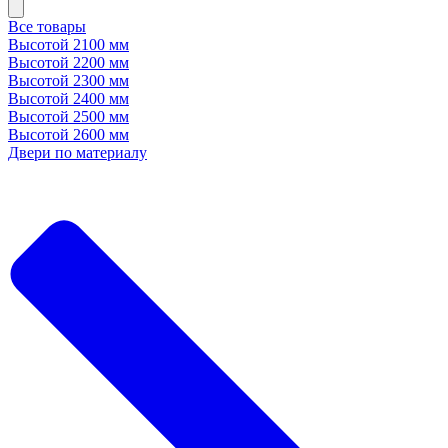
Все товары
Высотой 2100 мм
Высотой 2200 мм
Высотой 2300 мм
Высотой 2400 мм
Высотой 2500 мм
Высотой 2600 мм
Двери по материалу