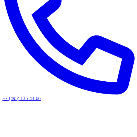
+7 (495) 135-43-66