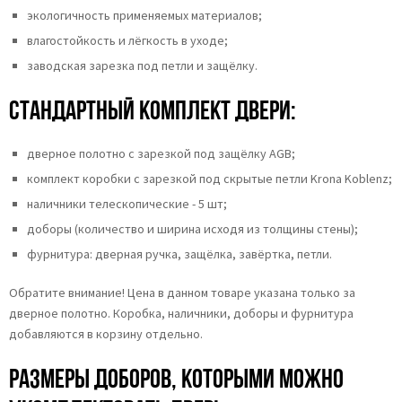
экологичность применяемых материалов;
влагостойкость и лёгкость в уходе;
заводская зарезка под петли и защёлку.
Стандартный комплект двери:
дверное полотно с зарезкой под защёлку AGB;
комплект коробки с зарезкой под скрытые петли Krona Koblenz;
наличники телескопические - 5 шт;
доборы (количество и ширина исходя из толщины стены);
фурнитура: дверная ручка, защёлка, завёртка, петли.
Обратите внимание! Цена в данном товаре указана только за
дверное полотно. Коробка, наличники, доборы и фурнитура
добавляются в корзину отдельно.
Размеры доборов, которыми можно