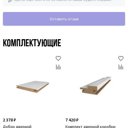
Оставить отзыв
Комплектующие
2 378 ₽
7 420 ₽
Добор дверной
Комплект дверной коробки