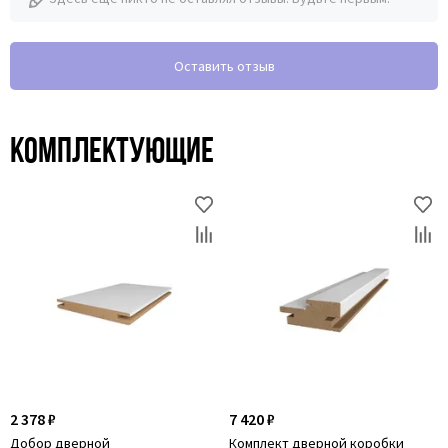
Оставить отзыв
Комплектующие
2 378 ₽
7 420 ₽
Добор дверной
Комплект дверной коробки