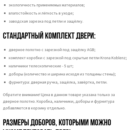
экологичность применяемых материалов;
влагостойкость и лёгкость в уходе;
заводская зарезка под петли и защёлку.
Стандартный комплект двери:
дверное полотно с зарезкой под защёлку AGB;
комплект коробки с зарезкой под скрытые петли Krona Koblenz;
наличники телескопические - 5 шт;
доборы (количество и ширина исходя из толщины стены);
фурнитура: дверная ручка, защёлка, завёртка, петли.
Обратите внимание! Цена в данном товаре указана только за
дверное полотно. Коробка, наличники, доборы и фурнитура
добавляются в корзину отдельно.
Размеры доборов, которыми можно